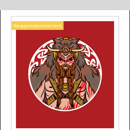
Réapprovisionnement