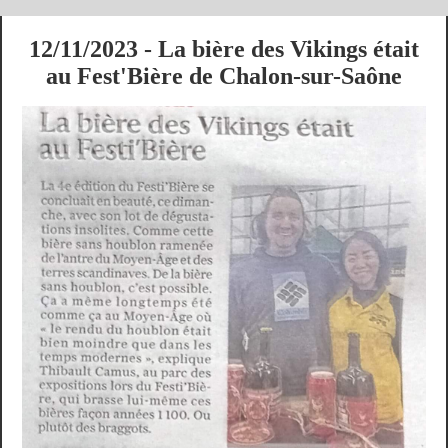
12/11/2023 - La bière des Vikings était
au Fest'Bière de Chalon-sur-Saône